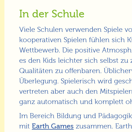
In der Schule
Viele Schulen verwenden Spiele v
kooperativen Spielen fühlen sich K
Wettbewerb. Die positive Atmosph
es den Kids leichter sich selbst z
Qualitäten zu offenbaren. Üblicher
Überlegung. Spielerisch wird gesc
vertreten aber auch den Mitspieler
ganz automatisch und komplett oh
Im Bereich Bildung und Pädagogi
mit
Earth Games
zusammen. Earth 