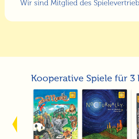
Wir sind Mitglied des Spielevertrie
Kooperative Spiele für 3 