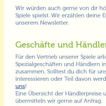
Wir würden auch gerne von dir h
Spiele spielst. Wir erzählen deine 
unserem Newsletter.
Geschäfte und Händle
Für den Vertrieb unserer Spiele arb
Spezialgeschäften und Händlern i
zusammen. Solltest du dich für un
interessieren oder Teil davon werd
uns
!
Eine Übersicht der Händlerpreise
übermitteln wir gerne auf Anfrag.