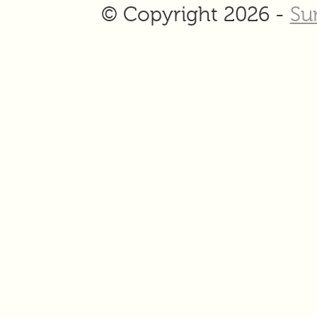
© Copyright 2026 -
Su