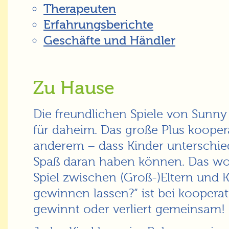
Therapeuten
Erfahrungsberichte
Geschäfte und Händler
Zu Hause
Die freundlichen Spiele von Sunn
für daheim. Das große Plus kooperat
anderem – dass Kinder unterschied
Spaß daran haben können. Das w
Spiel zwischen (Groß-)Eltern und K
gewinnen lassen?“ ist bei kooperat
gewinnt oder verliert gemeinsam!