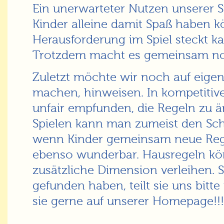
Ein unerwarteter Nutzen unserer S
Kinder alleine damit Spaß haben k
Herausforderung im Spiel steckt kan
Trotzdem macht es gemeinsam no
Zuletzt möchte wir noch auf eigen
machen, hinweisen. In kompetitiven
unfair empfunden, die Regeln zu ä
Spielen kann man zumeist den Sch
wenn Kinder gemeinsam neue Rege
ebenso wunderbar. Hausregeln kö
zusätzliche Dimension verleihen. So
gefunden haben, teilt sie uns bitte
sie gerne auf unserer Homepage!!!