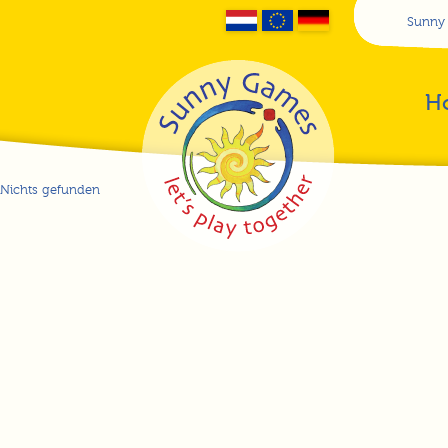
Sunny
H
Nichts gefunden