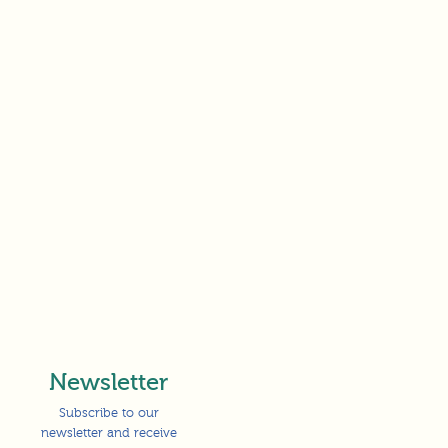
Newsletter
Subscribe to our
newsletter and receive