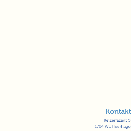
Kontakt
Keizerfazant 5
1704 WL Heerhugo